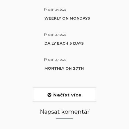
SRP 24 2026
WEEKLY ON MONDAYS
SRP 27 2026
DAILY EACH 3 DAYS
SRP 27 2026
MONTHLY ON 27TH
Načíst více
Napsat komentář