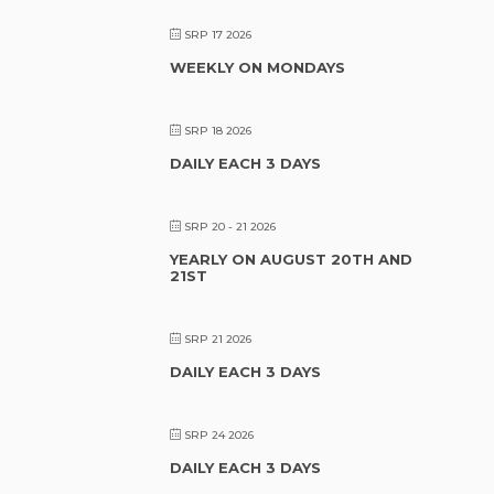
SRP 17 2026
WEEKLY ON MONDAYS
SRP 18 2026
DAILY EACH 3 DAYS
SRP 20 - 21 2026
YEARLY ON AUGUST 20TH AND
21ST
SRP 21 2026
DAILY EACH 3 DAYS
SRP 24 2026
DAILY EACH 3 DAYS