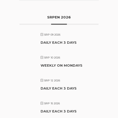
SRPEN 2026
SRP 09 2026
DAILY EACH 3 DAYS
SRP 10 2026
WEEKLY ON MONDAYS
SRP 12 2026
DAILY EACH 3 DAYS
SRP 15 2026
DAILY EACH 3 DAYS