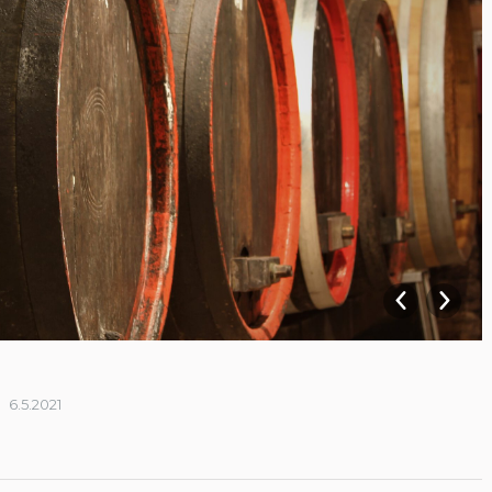
6.5.2021