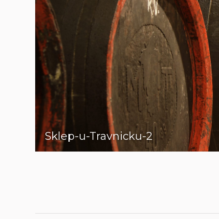
Sklep-u-Travnicku-2